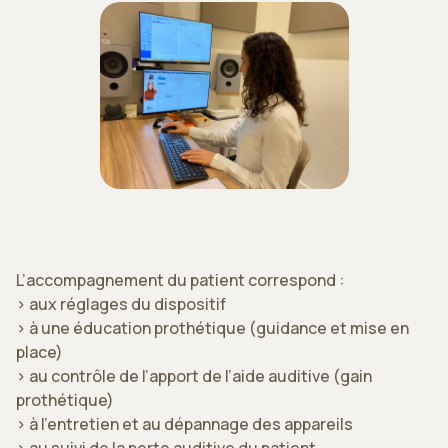
L’accompagnement du patient correspond :
> aux réglages du dispositif
> à une éducation prothétique (guidance et mise en
place)
> au contrôle de l’apport de l’aide auditive (gain
prothétique)
> à l’entretien et au dépannage des appareils