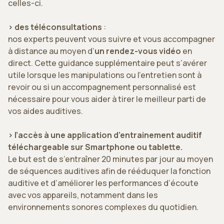
celles-ci.
> des téléconsultations
:
nos experts peuvent vous suivre et vous accompagner
à distance au moyen d’
un rendez-vous vidéo
en
direct. Cette guidance supplémentaire peut s’avérer
utile lorsque les manipulations ou l’entretien sont à
revoir ou si un accompagnement personnalisé est
nécessaire pour vous aider à tirer le meilleur parti de
vos aides auditives.
> l’accès à une application d’entrainement auditif
téléchargeable sur Smartphone ou tablette.
Le but est de s’entraîner 20 minutes par jour au moyen
de séquences auditives afin de rééduquer la fonction
auditive et d’améliorer les performances d’écoute
avec vos appareils, notamment dans les
environnements sonores complexes du quotidien.