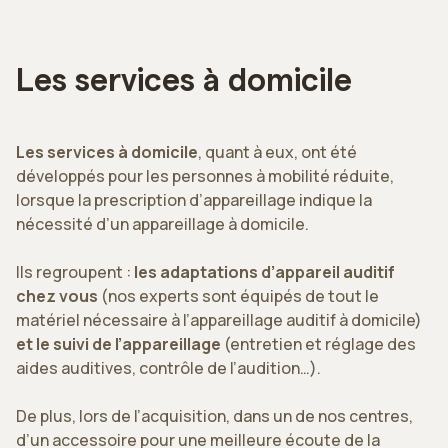
Les services à domicile
Les services à domicile
, quant à eux, ont été
développés pour les personnes à mobilité réduite,
lorsque la prescription d’appareillage indique la
nécessité d’un appareillage à domicile.
Ils regroupent :
les adaptations d’appareil auditif
chez vous
(nos experts sont équipés de tout le
matériel nécessaire à l’appareillage auditif à domicile)
et le suivi de l’appareillage
(entretien et réglage des
aides auditives, contrôle de l’audition…).
De plus, lors de l’acquisition, dans un de nos centres,
d’un accessoire pour une meilleure écoute de la