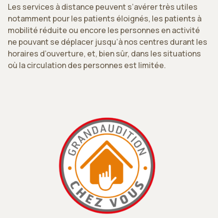
Les services à distance peuvent s’avérer très utiles
notamment pour les patients éloignés, les patients à
mobilité réduite ou encore les personnes en activité
ne pouvant se déplacer jusqu’à nos centres durant les
horaires d’ouverture, et, bien sûr, dans les situations
où la circulation des personnes est limitée.