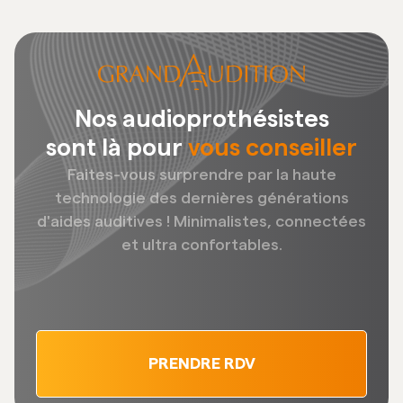
Nos audioprothésistes
sont là pour
vous conseiller
Faites-vous surprendre par la haute
technologie des dernières générations
d'aides auditives ! Minimalistes, connectées
et ultra confortables.
PRENDRE RDV