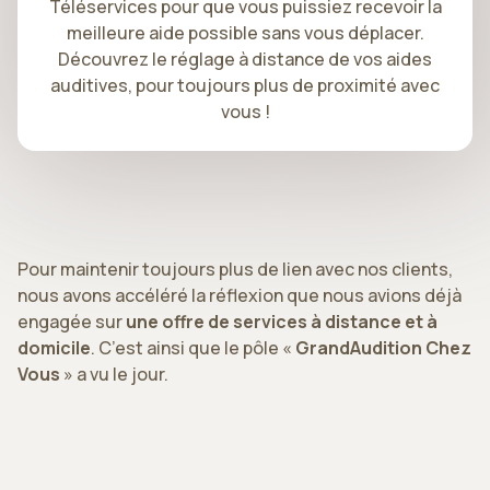
Téléservices pour que vous puissiez recevoir la
meilleure aide possible sans vous déplacer.
Découvrez le réglage à distance de vos aides
auditives, pour toujours plus de proximité avec
vous !
Pour maintenir toujours plus de lien avec nos clients,
nous avons accéléré la réflexion que nous avions déjà
engagée sur
une offre de services à distance et à
domicile
. C’est ainsi que le pôle «
GrandAudition Chez
Vous
» a vu le jour.