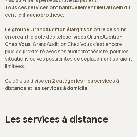
> au suivi de la perte auditive du patient.
Tous ces services ont habituellement lieu au sein du
centre d’audioprothèse.
Le groupe GrandAudition élargit son offre de soins
en créant le pôle des téléservices GrandAudition
Chez Vous.
GrandAudition Chez Vous c’est encore
plus de proximité avec son audioprothésiste, pour les
situations où vos possibilités de déplacement seraient
limitées.
Ce pôle se divise
en 2 catégories
:
les services à
distance et les services à domicile.
Les services à distance