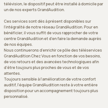
télévision, le dispositif peut être installé à domicile par
un de nos experts GrandAudition.
Ces services sont dès à présent disponibles sur
l’intégralité de notre réseau GrandAudition. Pour en
bénéficier, il vous suffit de vous rapprocher de votre
centre GrandAudition et d’en faire la demande auprès
de nos équipes.
Nous continuerons d’enrichir ce pôle des téléservices
GrandAudition Chez Vous en fonction de vos besoins,
de vos retours et des avancées technologiques afin
d’être toujours plus proches de vous et de vos
attentes.
Toujours sensible à l’amélioration de votre confort
auditif, l’équipe GrandAudition reste à votre entière
disposition pour un accompagnement toujours plus
personnalisé.