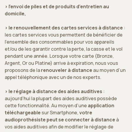
> l’envoi de piles et de produits d’entretien au
domicile,
> le renouvellement des cartes services à distance
:
les cartes services vous permettent de bénéficier de
l’ensemble des consommables pour vos appareils
et/ou de les garantir contre la perte, la casse et le vol
pendant une année. Lorsque votre carte (Bronze,
Argent, Or ou Platine) arrive à expiration, nous vous
proposons de la
renouveler à distance
au moyen d’un
appel téléphonique avec un de nos experts.
> le réglage à distance des aides auditives
:
aujourd’hui la plupart des aides auditives possède
cette fonctionnalité. Au moyen d’une
application
téléchargeable
sur Smartphone,
votre
audioprothésiste peut se connecter à distance
à
vos aides auditives afin de modifier le réglage de