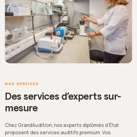
NOS SERVICES
Des services d’experts sur-
mesure
Chez GrandAudition, nos experts diplômés d'État
proposent des services auditifs premium. Vos