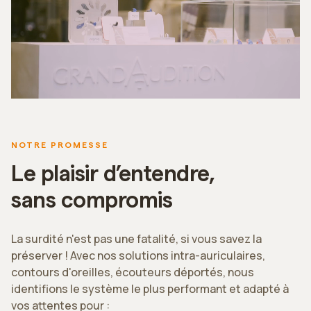
NOTRE PROMESSE
Le plaisir d’entendre,
sans compromis
La surdité n'est pas une fatalité, si vous savez la
préserver ! Avec nos solutions intra-auriculaires,
contours d'oreilles, écouteurs déportés, nous
identifions le système le plus performant et adapté à
vos attentes pour :