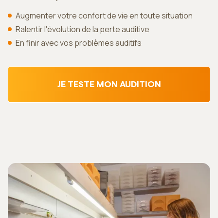
Augmenter votre confort de vie en toute situation
Ralentir l'évolution de la perte auditive
En finir avec vos problèmes auditifs
JE TESTE MON AUDITION