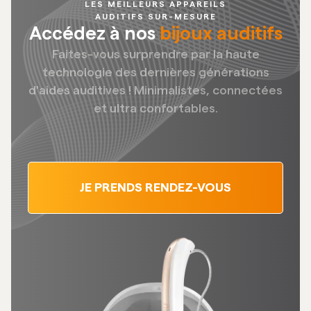
LES MEILLEURS APPAREILS
AUDITIFS SUR-MESURE
Accédez à nos
bijoux auditifs
Faites-vous surprendre par la haute
technologie des dernières générations
d'aides auditives ! Minimalistes, connectées
et ultra confortables.
JE PRENDS RENDEZ-VOUS