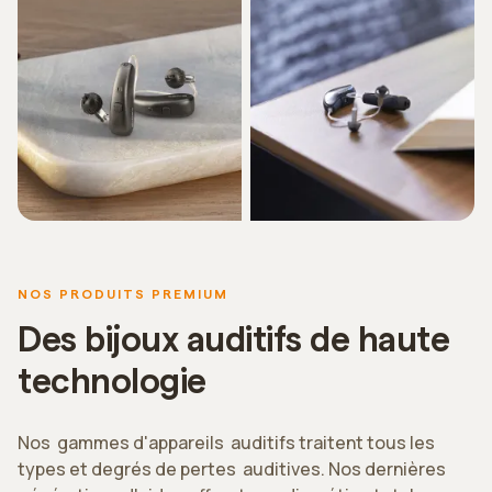
NOS PRODUITS PREMIUM
Des bijoux auditifs de haute
technologie
Nos gammes d'appareils auditifs traitent tous les
types et degrés de pertes auditives. Nos dernières