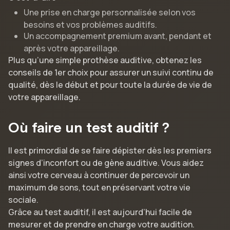
Une prise en charge personnalisée selon vos
besoins et vos problèmes auditifs.
Un accompagnement premium avant, pendant et
après votre appareillage.
Plus qu’une simple prothèse auditive, obtenez les
conseils de 1er choix pour assurer un suivi continu de
qualité, dès le début et pour toute la durée de vie de
votre appareillage.
Où faire un test auditif ?
Il est primordial de se faire dépister dès les premiers
signes d’inconfort ou de gène auditive. Vous aidez
ainsi votre cerveau à continuer de percevoir un
maximum de sons, tout en préservant votre vie
sociale.
Grâce au test auditif, il est aujourd’hui facile de
mesurer et de prendre en charge votre audition.