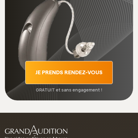
JE PRENDS RENDEZ-VOUS
GRATUIT et sans engagement !