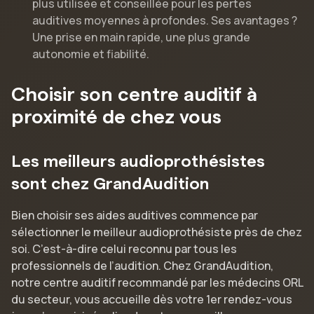
plus utilisée et conseillée pour les pertes
auditives moyennes à profondes. Ses avantages ?
Une prise en main rapide, une plus grande
autonomie et fiabilité.
Choisir son centre auditif à
proximité de chez vous
Les meilleurs audioprothésistes
sont chez GrandAudition
Bien choisir ses aides auditives commence par
sélectionner le meilleur audioprothésiste près de chez
soi. C’est-à-dire celui reconnu par tous les
professionnels de l’audition. Chez GrandAudition,
notre centre auditif recommandé par les médecins ORL
du secteur, vous accueille dès votre 1er rendez-vous