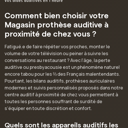
Comment bien choisir votre
Magasin prothèse auditive à
proximité de chez vous ?
Fatigué.e de faire répéter vos proches, monter le
volume de votre télévision ou peiner à suivre les
conversations au restaurant ? Avec l’âge, la perte
auditive ou presbyacousie est un phénomène naturel
encore tabou pour les ⅔ des Français malentendants.
Pourtant, les bilans auditifs, prothèses auriculaires
modernes et suivis personnalisés proposés dans notre
centre auditif à proximité de chez vous permettent à
toutes les personnes souffrant de surdité de
s’équiper en toute discrétion et confort.
Quels sont les appareils auditifs les