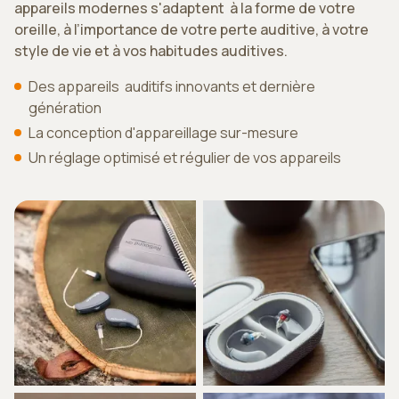
appareils modernes s'adaptent à la forme de votre
oreille, à l’importance de votre perte auditive, à votre
style de vie et à vos habitudes auditives.
Des appareils auditifs innovants et dernière
génération
La conception d'appareillage sur-mesure
Un réglage optimisé et régulier de vos appareils