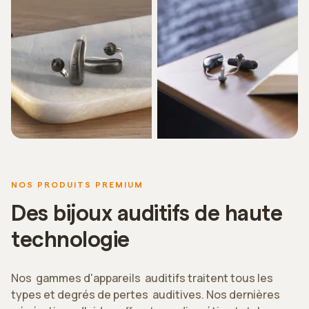
NOS PRODUITS PREMIUM
Des bijoux auditifs de haute
technologie
Nos gammes d'appareils auditifs traitent tous les
types et degrés de pertes auditives. Nos dernières