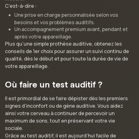
C’est-à-dire :
Une prise en charge personnalisée selon vos
besoins et vos problèmes auditifs.
Un accompagnement premium avant, pendant et
après votre appareillage.
Plus qu’une simple prothèse auditive, obtenez les
conseils de 1er choix pour assurer un suivi continu de
qualité, dès le début et pour toute la durée de vie de
votre appareillage.
Où faire un test auditif ?
Il est primordial de se faire dépister dès les premiers
signes d’inconfort ou de gène auditive. Vous aidez
ainsi votre cerveau à continuer de percevoir un
maximum de sons, tout en préservant votre vie
sociale.
Grâce au test auditif, il est aujourd’hui facile de