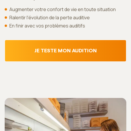
Augmenter votre confort de vie en toute situation
Ralentir l'évolution de la perte auditive
En finir avec vos problèmes auditifs
JE TESTE MON AUDITION