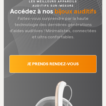
LES MEILLEURS APPAREILS
AUDITIFS SUR-MESURE
Accédez à nos
bijoux auditifs
Faites-vous surprendre par la haute
technologie des dernières générations
d'aides auditives ! Minimalistes, connectées
et ultra confortables.
JE PRENDS RENDEZ-VOUS