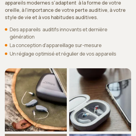
appareils modernes s'adaptent à la forme de votre
oreille, à l’importance de votre perte auditive, à votre
style de vie et à vos habitudes auditives.
Des appareils auditifs innovants et dernière
génération
La conception d'appareillage sur-mesure
Un réglage optimisé et régulier de vos appareils