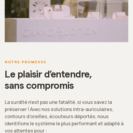
NOTRE PROMESSE
Le plaisir d’entendre,
sans compromis
La surdité n'est pas une fatalité, si vous savez la
préserver ! Avec nos solutions intra-auriculaires,
contours d'oreilles, écouteurs déportés, nous
identifions le système le plus performant et adapté à
vos attentes pour :