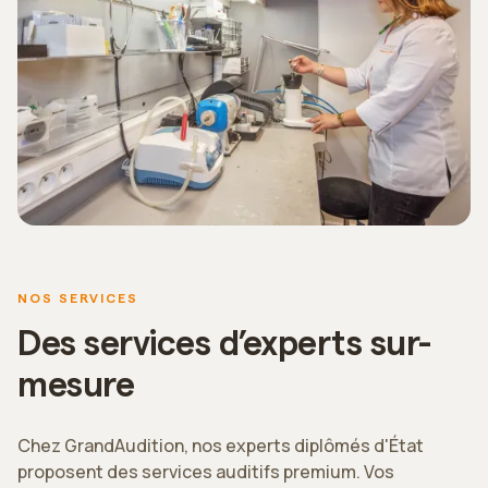
NOS SERVICES
Des services d’experts sur-
mesure
Chez GrandAudition, nos experts diplômés d'État
proposent des services auditifs premium. Vos