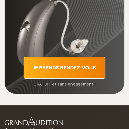
JE PRENDS RENDEZ-VOUS
GRATUIT et sans engagement !