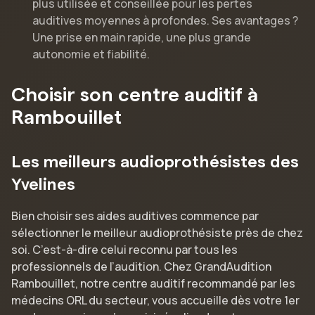
plus utilisée et conseillée pour les pertes
auditives moyennes à profondes. Ses avantages ?
Une prise en main rapide, une plus grande
autonomie et fiabilité.
Choisir son centre auditif à
Rambouillet
Les meilleurs audioprothésistes des
Yvelines
Bien choisir ses aides auditives commence par
sélectionner le meilleur audioprothésiste près de chez
soi. C’est-à-dire celui reconnu par tous les
professionnels de l’audition. Chez GrandAudition
Rambouillet, notre centre auditif recommandé par les
médecins ORL du secteur, vous accueille dès votre 1er