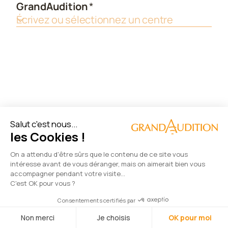
Salut c'est nous...
les Cookies !
On a attendu d'être sûrs que le contenu de ce site vous
intéresse avant de vous déranger, mais on aimerait bien vous
accompagner pendant votre visite...
C'est OK pour vous ?
Consentements certifiés par
Non merci
Je choisis
OK pour moi