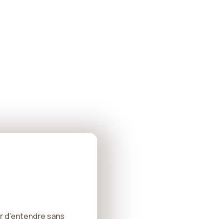
ir d’entendre sans