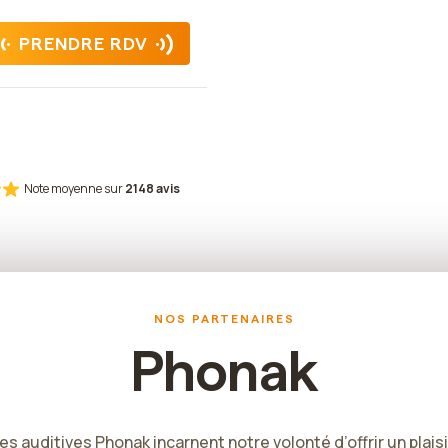
PRENDRE RDV
Note moyenne sur
2148 avis
NOS PARTENAIRES
Phonak
es auditives Phonak incarnent notre volonté d’offrir un plais