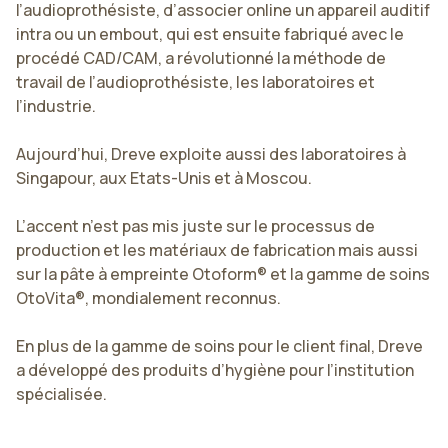
l’audioprothésiste, d’associer online un appareil auditif
intra ou un embout, qui est ensuite fabriqué avec le
procédé CAD/CAM, a révolutionné la méthode de
travail de l’audioprothésiste, les laboratoires et
l’industrie.
Aujourd’hui, Dreve exploite aussi des laboratoires à
Singapour, aux Etats-Unis et à Moscou.
L’accent n’est pas mis juste sur le processus de
production et les matériaux de fabrication mais aussi
sur la pâte à empreinte Otoform® et la gamme de soins
OtoVita®, mondialement reconnus.
En plus de la gamme de soins pour le client final, Dreve
a développé des produits d’hygiène pour l’institution
spécialisée.