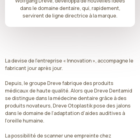
Wolfgang Dreve, développa de nouvelles idées
dans le domaine dentaire, qui, rapidement,
servirent de ligne directrice à la marque.
La devise de l’entreprise « Innovation », accompagne le
fabricant jour après jour.
Depuis, le groupe Dreve fabrique des produits
médicaux de haute qualité. Alors que Dreve Dentamid
se distingue dans la médecine dentaire grâce à des
produits novateurs, Dreve Otoplastik pose des jalons
dans le domaine de l’adaptation d’aides auditives à
l’oreille humaine.
La possibilité de scanner une empreinte chez