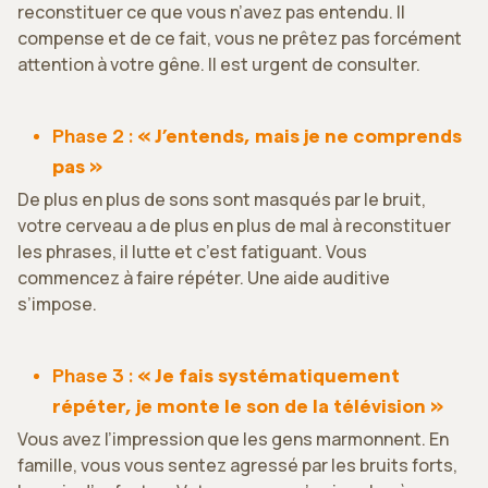
reconstituer ce que vous n’avez pas entendu. Il
compense et de ce fait, vous ne prêtez pas forcément
attention à votre gêne. Il est urgent de consulter.
Phase 2 :
« J’entends, mais je ne comprends
pas »
De plus en plus de sons sont masqués par le bruit,
votre cerveau a de plus en plus de mal à reconstituer
les phrases, il lutte et c’est fatiguant. Vous
commencez à faire répéter. Une aide auditive
s’impose.
Phase 3 :
« Je fais systématiquement
répéter, je monte le son de la télévision »
Vous avez l’impression que les gens marmonnent. En
famille, vous vous sentez agressé par les bruits forts,