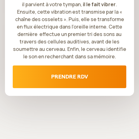
il parvient à votre tympan,
il le fait vibrer
.
Ensuite, cette vibration est transmise par la «
chaîne des osselets ». Puis, elle se transforme
en flux électrique dans l’oreille interne. Cette
dernière effectue un premier tri des sons au
travers des cellules auditives, avant de les
soumettre au cerveau. Enfin, le cerveau identifie
le son en recherchant dans sa mémoire.
PRENDRE RDV