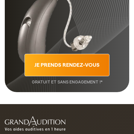
JE PRENDS RENDEZ-VOUS
GRATUIT ET SANS ENGAGEMENT !*