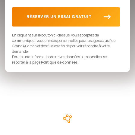
En cliquant sur le bouton ci-dessus, vous acceptez de
communiquer vos données personnelles pour usage exclusif de
GrandAudition et des filiales afin de pouvoir répondre à votre
demande.
Pour plus d'informations sur vos données personnelles, se
reporter à la page
Politique de données