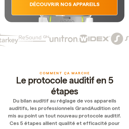
DÉCOUVRIR NOS APPAREILS
COMMENT ÇA MARCHE
Le protocole auditif en 5
étapes
Du bilan auditif au réglage de vos appareils
auditifs, les professionnels GrandAudition ont
mis au point un tout nouveau protocole auditif.
Ces 5 étapes allient qualité et efficacité pour