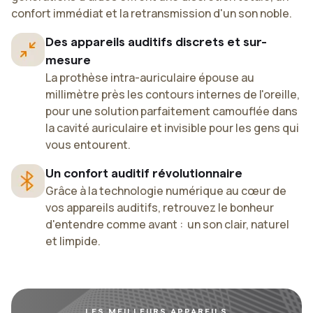
confort immédiat et la retransmission d'un son noble.
Des appareils auditifs discrets et sur-
mesure
La prothèse intra-auriculaire épouse au
millimètre près les contours internes de l'oreille,
pour une solution parfaitement camouflée dans
la cavité auriculaire et invisible pour les gens qui
vous entourent.
Un confort auditif révolutionnaire
Grâce à la technologie numérique au cœur de
vos appareils auditifs, retrouvez le bonheur
d'entendre comme avant : un son clair, naturel
et limpide.
LES MEILLEURS APPAREILS