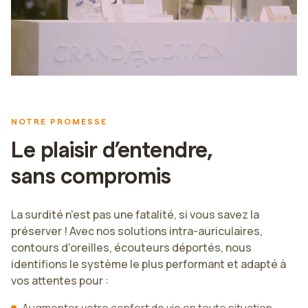
NOTRE PROMESSE
Le plaisir d’entendre,
sans compromis
La surdité n'est pas une fatalité, si vous savez la
préserver ! Avec nos solutions intra-auriculaires,
contours d'oreilles, écouteurs déportés, nous
identifions le système le plus performant et adapté à
vos attentes pour :