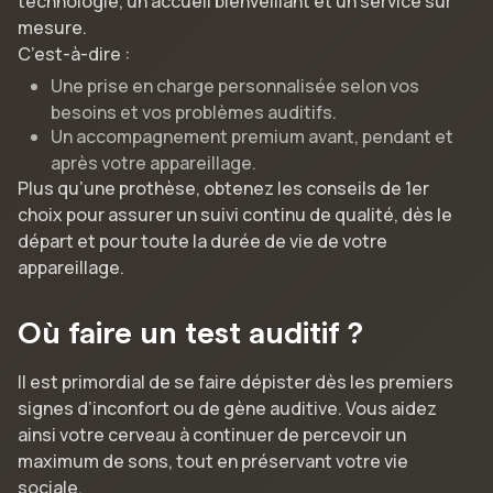
technologie, un accueil bienveillant et un service sur
mesure.
C’est-à-dire :
Une prise en charge personnalisée selon vos
besoins et vos problèmes auditifs.
Un accompagnement premium avant, pendant et
après votre appareillage.
Plus qu’une prothèse, obtenez les conseils de 1er
choix pour assurer un suivi continu de qualité, dès le
départ et pour toute la durée de vie de votre
appareillage.
Où faire un test auditif ?
Il est primordial de se faire dépister dès les premiers
signes d’inconfort ou de gène auditive. Vous aidez
ainsi votre cerveau à continuer de percevoir un
maximum de sons, tout en préservant votre vie
sociale.