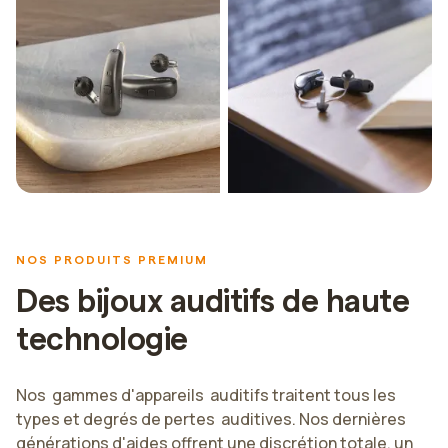
NOS PRODUITS PREMIUM
Des bijoux auditifs de haute
technologie
Nos gammes d'appareils auditifs traitent tous les
types et degrés de pertes auditives. Nos dernières
générations d'aides offrent une discrétion totale, un