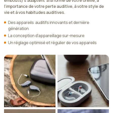
embouts) s'adaptent à la forme de votre oreille, à
l’importance de votre perte auditive, à votre style de
vie et à vos habitudes auditives.
Des appareils auditifs innovants et dernière
génération
La conception d'appareillage sur-mesure
Un réglage optimisé et régulier de vos appareils