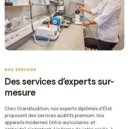
NOS SERVICES
Des services d’experts sur-
mesure
Chez GrandAudition, nos experts diplômés d'État
proposent des services auditifs premium. Vos
appareils modernes (intra-auriculaires et